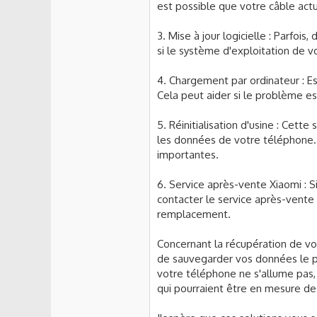
est possible que votre câble actu
3. Mise à jour logicielle : Parfoi
si le système d'exploitation de v
4. Chargement par ordinateur : E
Cela peut aider si le problème est
5. Réinitialisation d'usine : Cette
les données de votre téléphone
importantes.
6. Service après-vente Xiaomi : S
contacter le service après-vente 
remplacement.
Concernant la récupération de vo
de sauvegarder vos données le pl
votre téléphone ne s'allume pas, 
qui pourraient être en mesure de