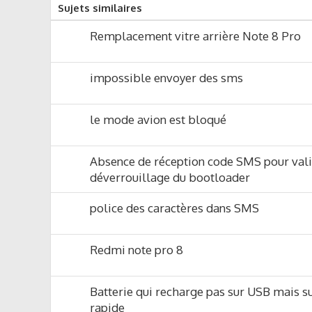
Sujets similaires
Remplacement vitre arrière Note 8 Pro
impossible envoyer des sms
le mode avion est bloqué
Absence de réception code SMS pour vali
déverrouillage du bootloader
police des caractères dans SMS
Redmi note pro 8
Batterie qui recharge pas sur USB mais s
rapide