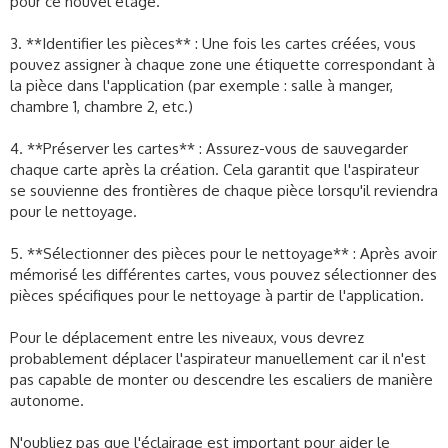
pour ce nouvel étage.
3. **Identifier les pièces** : Une fois les cartes créées, vous
pouvez assigner à chaque zone une étiquette correspondant à
la pièce dans l'application (par exemple : salle à manger,
chambre 1, chambre 2, etc.)
4. **Préserver les cartes** : Assurez-vous de sauvegarder
chaque carte après la création. Cela garantit que l'aspirateur
se souvienne des frontières de chaque pièce lorsqu'il reviendra
pour le nettoyage.
5. **Sélectionner des pièces pour le nettoyage** : Après avoir
mémorisé les différentes cartes, vous pouvez sélectionner des
pièces spécifiques pour le nettoyage à partir de l'application.
Pour le déplacement entre les niveaux, vous devrez
probablement déplacer l'aspirateur manuellement car il n'est
pas capable de monter ou descendre les escaliers de manière
autonome.
N'oubliez pas que l'éclairage est important pour aider le