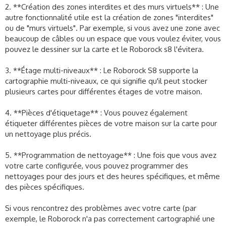
2. **Création des zones interdites et des murs virtuels** : Une
autre fonctionnalité utile est la création de zones "interdites"
ou de "murs virtuels". Par exemple, si vous avez une zone avec
beaucoup de câbles ou un espace que vous voulez éviter, vous
pouvez le dessiner sur la carte et le Roborock s8 l'évitera.
3. **Étage multi-niveaux** : Le Roborock S8 supporte la
cartographie multi-niveaux, ce qui signifie qu'il peut stocker
plusieurs cartes pour différentes étages de votre maison.
4. **Pièces d'étiquetage** : Vous pouvez également
étiqueter différentes pièces de votre maison sur la carte pour
un nettoyage plus précis.
5. **Programmation de nettoyage** : Une fois que vous avez
votre carte configurée, vous pouvez programmer des
nettoyages pour des jours et des heures spécifiques, et même
des pièces spécifiques.
Si vous rencontrez des problèmes avec votre carte (par
exemple, le Roborock n'a pas correctement cartographié une