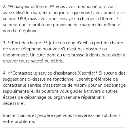
2. **Chargeur différent :** Vous avez mentionné que vous
avez utilisé le chargeur d'origine et que vous l'avez branché sur
un port USB, mais avez-vous essayé un chargeur différent ? Il
se peut que le problème provienne du chargeur lui-même et
non du téléphone.
3. **Port de charge :** Jetez un coup d'oeil au port de charge
de votre téléphone pour voir s'il n'est pas obstrué ou
endommagé. Un cure-dent ou une brosse à dents peut aider à
enlever toute saleté ou débris.
4. **Contactez le service d'assistance Xiaomi :** Si aucune des
suggestions ci-dessus ne fonctionne, il serait préférable de
contacter le service d'assistance de Xiaomi pour un dépannage
supplémentaire. Ils pourront vous guider à travers d'autres
étapes de dépannage ou organiser une réparation si
nécessaire.
Bonne chance, et j'espère que vous trouverez une solution à
votre problème.