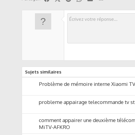
Sujets similaires
Problème de mémoire interne Xiaomi TV
probleme appairage telecommande tv st
comment appairer une deuxième téléco
MiTV-AFKRO