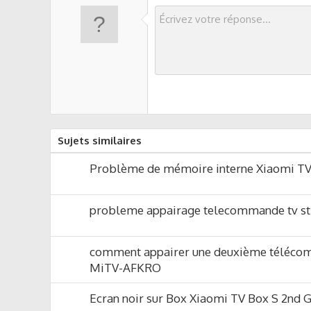
Sujets similaires
Problème de mémoire interne Xiaomi TV
probleme appairage telecommande tv st
comment appairer une deuxième téléco
MiTV-AFKRO
Ecran noir sur Box Xiaomi TV Box S 2nd 