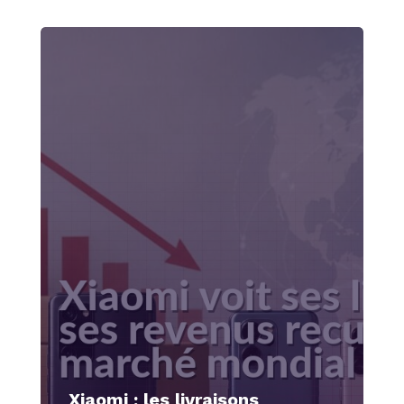
Xiaomi : les livraisons