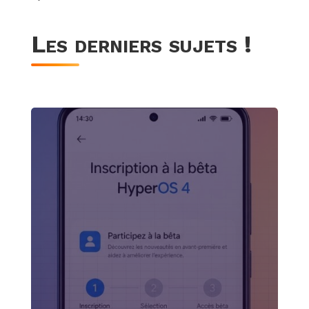
Les derniers sujets !