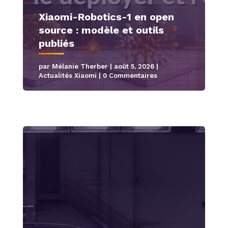
Xiaomi-Robotics-1 en open
source : modèle et outils
publiés
par
Mélanie Therber
|
août 5, 2026
|
Actualités Xiaomi
| 0 Commentaires