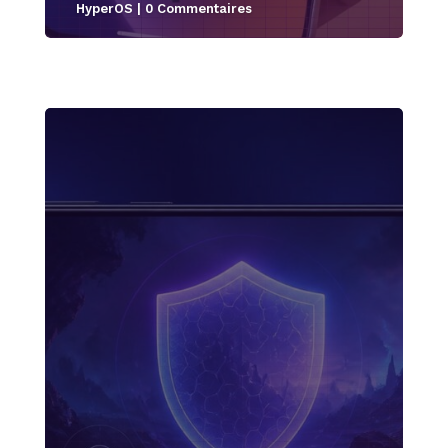
HyperOS
| 0 Commentaires