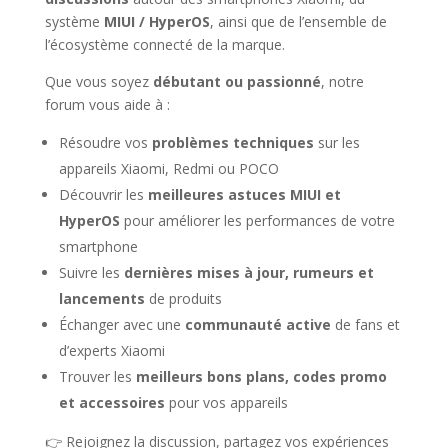
système
MIUI / HyperOS
, ainsi que de l’ensemble de
l’écosystème connecté de la marque.
Que vous soyez
débutant ou passionné
, notre
forum vous aide à :
Résoudre vos
problèmes techniques
sur les
appareils Xiaomi, Redmi ou POCO
Découvrir les
meilleures astuces MIUI et
HyperOS
pour améliorer les performances de votre
smartphone
Suivre les
dernières mises à jour, rumeurs et
lancements
de produits
Échanger avec une
communauté active
de fans et
d’experts Xiaomi
Trouver les
meilleurs bons plans, codes promo
et accessoires
pour vos appareils
👉 Rejoignez la discussion, partagez vos expériences