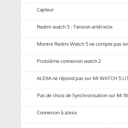
Capteur
Redmi watch 5 : Tension artérielle
Montre Redmi Watch 5 ne compte pas le
Problème connexion watch 2
ALEXA ne répond pas sur MI WATCH 5 LI
Pas de choix de Synchronisation sur Mi fi
Connexion à alexa