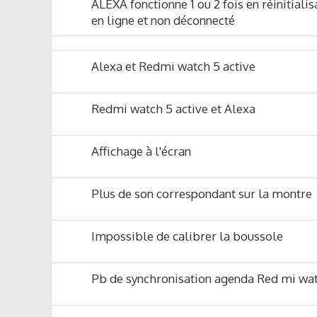
ALEXA fonctionne 1 ou 2 fois en réinitial
en ligne et non déconnecté
Alexa et Redmi watch 5 active
Redmi watch 5 active et Alexa
Affichage à l'écran
Plus de son correspondant sur la montre
Impossible de calibrer la boussole
Pb de synchronisation agenda Red mi wat