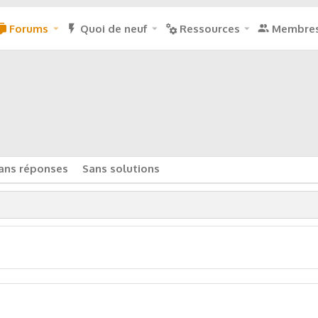
Forums
Quoi de neuf
Ressources
Membre
ans réponses
Sans solutions