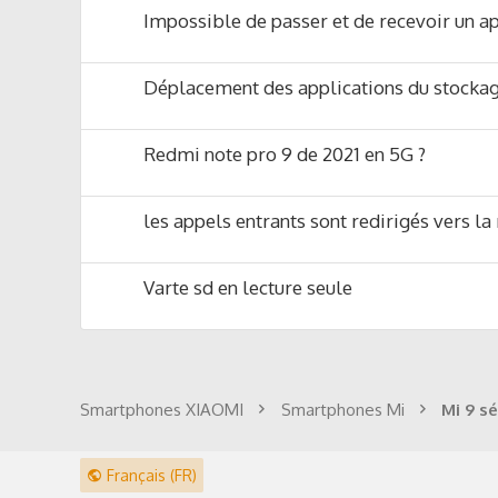
Impossible de passer et de recevoir un a
Déplacement des applications du stockage
Redmi note pro 9 de 2021 en 5G ?
les appels entrants sont redirigés vers l
Varte sd en lecture seule
Smartphones XIAOMI
Smartphones Mi
Mi 9 sé
Français (FR)