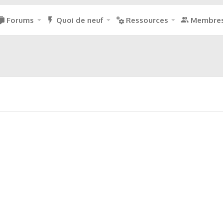
Forums
Quoi de neuf
Ressources
Membre