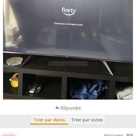
Répondre
Trier par dates
Trier par votes
Messages
305