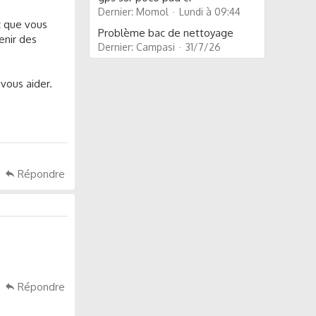
Dernier: Momol
Lundi à 09:44
z que vous
Problème bac de nettoyage
enir des
Dernier: Campasi
31/7/26
 vous aider.
Répondre
Répondre