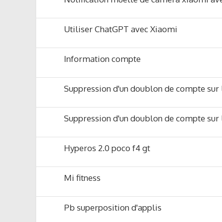
Utiliser ChatGPT avec Xiaomi
Information compte
Suppression d'un doublon de compte sur 
Suppression d'un doublon de compte sur 
Hyperos 2.0 poco f4 gt
Mi fitness
Pb superposition d'applis