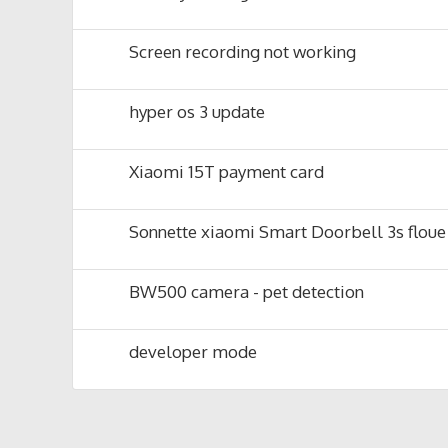
Screen recording not working
hyper os 3 update
Xiaomi 15T payment card
Sonnette xiaomi Smart Doorbell 3s floue
BW500 camera - pet detection
developer mode