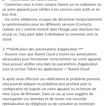
- Connectez-vous à votre compte Xiaomi sur un ordinateur ou
un autre appareil pour vérifier si les services sont actifs et en
bon état.
- Sur votre téléphone, essayez de désactiver temporairement
la synchronisation pour les différents services (Contacts,
Galerie, etc.) comme montré dans l'image, puis réactivez-les
un par un. Cela peut aider à réinitialiser la connexion avec le
cloud.
3. **Vérification des autorisations d'application :**
- Assurez-vous que Xiaomi Cloud a toutes les autorisations
nécessaires pour fonctionner correctement sur votre appareil.
Vous pouvez vérifier cela dans les paramètres d'application
sous la section 'Gérer les applications' > 'Xiaomi Cloud'.
Si après avoir effectué ces vérifications le problème persiste,
cela pourrait indiquer un problème plus profond avec la
configuration du logiciel sur votre appareil ou un besoin de
mise à jour de firmware. Dans ce cas, je vous suggère de
sauvegarder vos données et de tenter une nouvelle
réinitialisation du téléphone ou de consulter un technicien