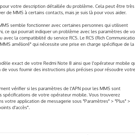
 pour votre description détaillée du problème. Cela peut être très
er de MMS à certains contacts, mais je suis là pour vous aider.
MMS semble fonctionner avec certaines personnes qui utilisent
, ce qui pourrait indiquer un problème avec les paramètres de vo
 avec la compatibilité du service RCS. Le RCS (Rich Communicati
MMS amélioré" qui nécessite une prise en charge spécifique de la
odèle exact de votre Redmi Note 8 ainsi que l'opérateur mobile q
 de vous fournir des instructions plus précises pour résoudre votr
ent vérifier si les paramètres de l'APN pour les MMS sont
s spécifications de votre opérateur mobile. Vous trouverez
 votre application de messagerie sous "Paramètres" > "Plus" >
oints d'accès".