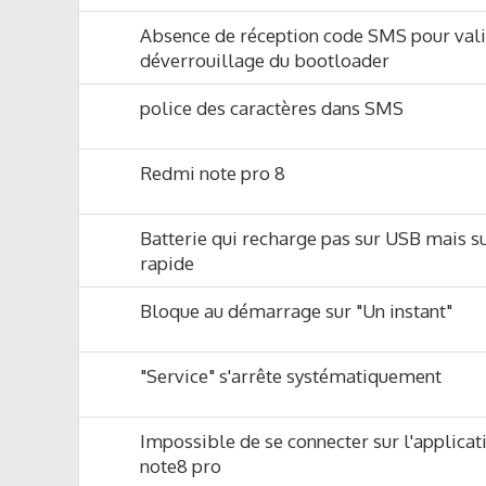
Absence de réception code SMS pour vali
déverrouillage du bootloader
police des caractères dans SMS
Redmi note pro 8
Batterie qui recharge pas sur USB mais s
rapide
Bloque au démarrage sur "Un instant"
"Service" s'arrête systématiquement
Impossible de se connecter sur l'applica
note8 pro