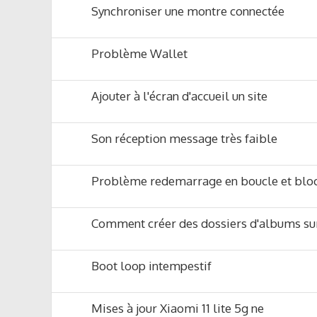
Synchroniser une montre connectée
Problème Wallet
Ajouter à l'écran d'accueil un site
Son réception message très faible
Problème redemarrage en boucle et bloc
Comment créer des dossiers d'albums sur
Boot loop intempestif
Mises à jour Xiaomi 11 lite 5g ne