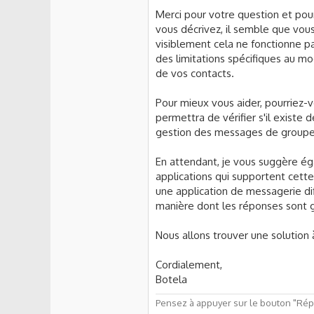
Merci pour votre question et pour
vous décrivez, il semble que vous
visiblement cela ne fonctionne p
des limitations spécifiques au m
de vos contacts.
Pour mieux vous aider, pourriez
permettra de vérifier s'il existe d
gestion des messages de groupe
En attendant, je vous suggère éga
applications qui supportent cette 
une application de messagerie dif
manière dont les réponses sont g
Nous allons trouver une solution 
Cordialement,
Botela
Pensez à appuyer sur le bouton "Répo