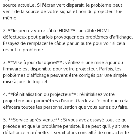
source actuelle. Si l'écran vert disparaît, le problème peut
venir de la source de votre signal et non du projecteur lui-
même.
2. **Inspectez votre câble HDMI** : un câble HDMI
défectueux peut parfois provoquer des problèmes d'affichage.
Essayez de remplacer le câble par un autre pour voir si cela
résout le problème.
3. **Mise à jour du logiciel** : vérifiez si une mise à jour du
firmware est disponible pour votre projecteur. Parfois, les
problèmes d'affichage peuvent être corrigés par une simple
mise à jour du logiciel.
4. **Réinitialisation du projecteur** : réinitialisez votre
projecteur aux paramètres d'usine. Gardez à l'esprit que cela
effacera toutes les personnalisation que vous auriez pu faire.
5. **Service après-vente** : Si vous avez essayé tout ce qui
précède et que le problème persiste, il se peut qu'il y ait une
défaillance matérielle. Il serait alors conseillé de contacter le