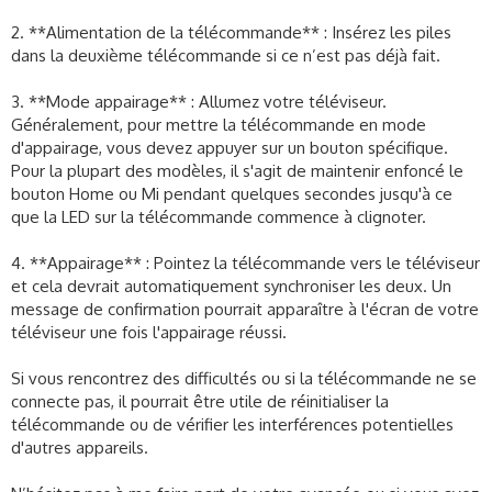
2. **Alimentation de la télécommande** : Insérez les piles
dans la deuxième télécommande si ce n’est pas déjà fait.
3. **Mode appairage** : Allumez votre téléviseur.
Généralement, pour mettre la télécommande en mode
d'appairage, vous devez appuyer sur un bouton spécifique.
Pour la plupart des modèles, il s'agit de maintenir enfoncé le
bouton Home ou Mi pendant quelques secondes jusqu'à ce
que la LED sur la télécommande commence à clignoter.
4. **Appairage** : Pointez la télécommande vers le téléviseur
et cela devrait automatiquement synchroniser les deux. Un
message de confirmation pourrait apparaître à l'écran de votre
téléviseur une fois l'appairage réussi.
Si vous rencontrez des difficultés ou si la télécommande ne se
connecte pas, il pourrait être utile de réinitialiser la
télécommande ou de vérifier les interférences potentielles
d'autres appareils.