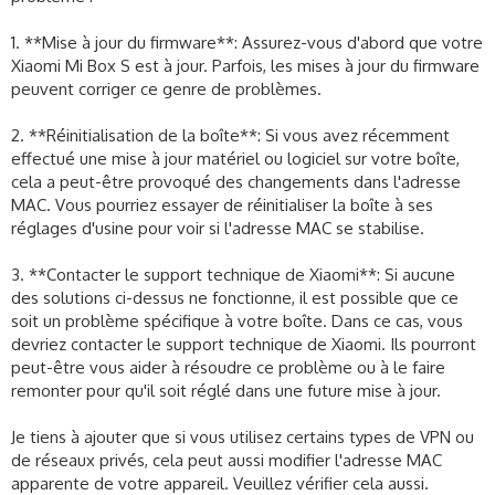
1. **Mise à jour du firmware**: Assurez-vous d'abord que votre
Xiaomi Mi Box S est à jour. Parfois, les mises à jour du firmware
peuvent corriger ce genre de problèmes.
2. **Réinitialisation de la boîte**: Si vous avez récemment
effectué une mise à jour matériel ou logiciel sur votre boîte,
cela a peut-être provoqué des changements dans l'adresse
MAC. Vous pourriez essayer de réinitialiser la boîte à ses
réglages d'usine pour voir si l'adresse MAC se stabilise.
3. **Contacter le support technique de Xiaomi**: Si aucune
des solutions ci-dessus ne fonctionne, il est possible que ce
soit un problème spécifique à votre boîte. Dans ce cas, vous
devriez contacter le support technique de Xiaomi. Ils pourront
peut-être vous aider à résoudre ce problème ou à le faire
remonter pour qu'il soit réglé dans une future mise à jour.
Je tiens à ajouter que si vous utilisez certains types de VPN ou
de réseaux privés, cela peut aussi modifier l'adresse MAC
apparente de votre appareil. Veuillez vérifier cela aussi.