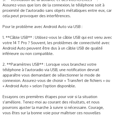
Assurez-vous que lors de la connexion, le téléphone soit à
proximité de l'autoradio sans objets métalliques entre eux, car
cela peut provoquer des interférences.
Pour le problème avec Android Auto via USB :
1. **Câble USB** : Utilisez-vous le câble USB qui est venu avec
votre 14 T Pro ? Souvent, les problèmes de connectivité avec
Android Auto peuvent être dus à un câble USB de qualité
inférieure ou non compatible.
2. **Paramètres USB** : Lorsque vous branchez votre
téléphone à l'autoradio via USB, une notification devrait
apparaître vous demandant de sélectionner le mode de
connexion. Assurez-vous de choisir « Transfert de fichiers » ou
« Android Auto » selon l'option disponible.
Essayons ces premières étapes pour voir si la situation
s'améliore. Tenez-moi au courant des résultats, et nous
pourrons ajuster la marche à suivre si nécessaire. Courage,
vous êtes sur la bonne voie pour maîtriser ces nouvelles