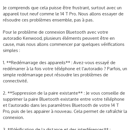
Je comprends que cela puisse être frustrant, surtout avec un
appareil tout neuf comme le 14 T Pro. Nous allons essayer de
résoudre ces problèmes ensemble, pas à pas.
Pour le problème de connexion Bluetooth avec votre
autoradio Kenwood, plusieurs éléments peuvent être en
cause, mais nous allons commencer par quelques vérifications
simples :
1. **Redémarrage des appareils** : Avez-vous essayé de
redémarrer à la fois votre téléphone et l'autoradio ? Parfois, un
simple redémarrage peut résoudre les problèmes de
connectivité.
2. **Suppression de la paire existante** : Je vous conseille de
supprimer la paire Bluetooth existante entre votre téléphone
et l'autoradio dans les paramètres Bluetooth de votre 14 T
Pro, puis de les appairer à nouveau. Cela permet de rafraîchir la
connexion.
3. **Vérification de la distance et des interférences** :